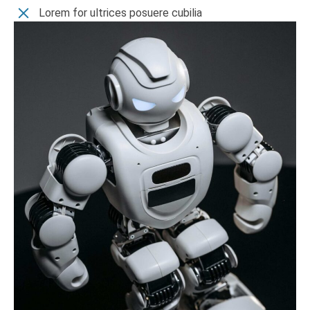
Lorem for ultrices posuere cubilia