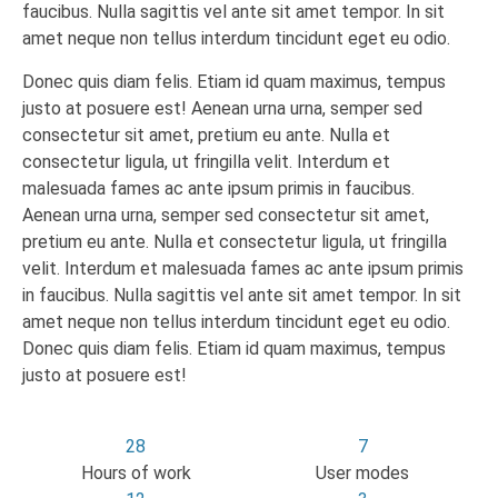
faucibus. Nulla sagittis vel ante sit amet tempor. In sit
amet neque non tellus interdum tincidunt eget eu odio.
Donec quis diam felis. Etiam id quam maximus, tempus
justo at posuere est! Aenean urna urna, semper sed
consectetur sit amet, pretium eu ante. Nulla et
consectetur ligula, ut fringilla velit. Interdum et
malesuada fames ac ante ipsum primis in faucibus.
Aenean urna urna, semper sed consectetur sit amet,
pretium eu ante. Nulla et consectetur ligula, ut fringilla
velit. Interdum et malesuada fames ac ante ipsum primis
in faucibus. Nulla sagittis vel ante sit amet tempor. In sit
amet neque non tellus interdum tincidunt eget eu odio.
Donec quis diam felis. Etiam id quam maximus, tempus
justo at posuere est!
28
7
Hours of work
User modes