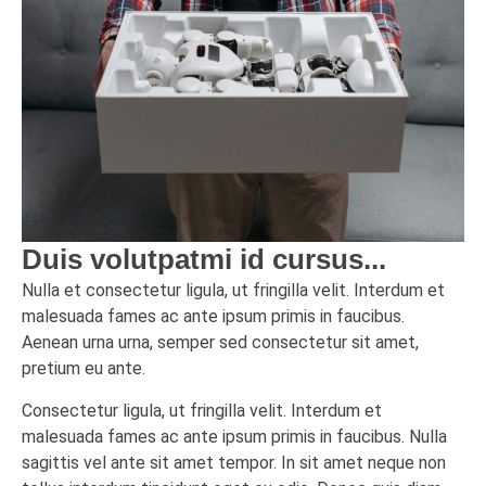
Duis volutpatmi id cursus...
Nulla et consectetur ligula, ut fringilla velit. Interdum et
malesuada fames ac ante ipsum primis in faucibus.
Aenean urna urna, semper sed consectetur sit amet,
pretium eu ante.
Consectetur ligula, ut fringilla velit. Interdum et
malesuada fames ac ante ipsum primis in faucibus. Nulla
sagittis vel ante sit amet tempor. In sit amet neque non