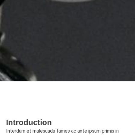
Introduction
Interdum et malesuada fames ac ante ipsum primis in